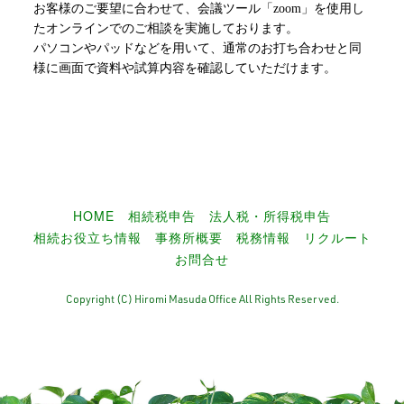
お客様のご要望に合わせて、会議ツール「zoom」を使用し
たオンラインでのご相談を実施しております。
パソコンやパッドなどを用いて、通常のお打ち合わせと同
様に画面で資料や試算内容を確認していただけます。
HOME
相続税申告
法人税・所得税申告
相続お役立ち情報
事務所概要
税務情報
リクルート
お問合せ
Copyright (C) Hiromi Masuda Office All Rights Reserved.