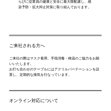
らびに従業員の健康と安全に最大限配慮し、感
染予防・拡大抑止対策に取り組んでおります。
ご来社される方へ
ご来社の際はマスク着用、手指消毒・検温のご協力をお願
いいたします。
お打ち合わせのテーブルにはアクリルパーテーションを設
置し、定期的な換気を行なっています。
オンライン対応について