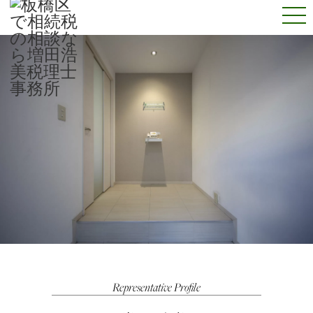
Representative Profile